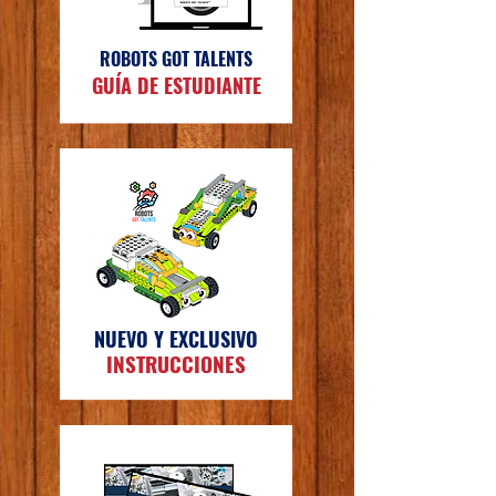
RO
BOTS GOT TALENTS
GUÍA DE ESTUDIANTE
NUEVO Y EXCLUSIVO
INSTRUCCIONES