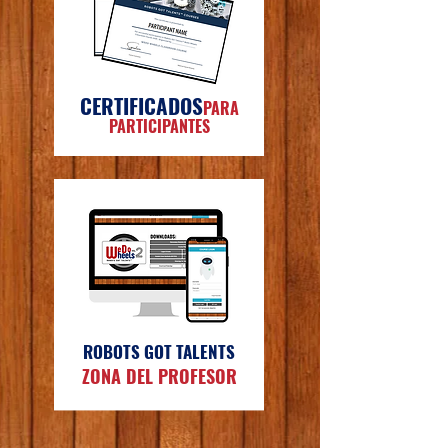
CERTIFICADOS
PARA
PARTICIPANTES
ROBOTS GOT TALENTS
ZONA DEL PROFESOR