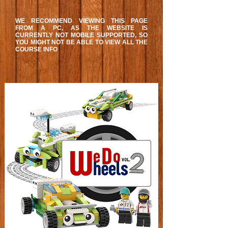
WE RECOMMEND VIEWING THIS PAGE
FROM A PC, AS THE WEBSITE IS
CURRENTLY NOT MOBILE SUPPORTED, SO
YOU MIGHT NOT BE ABLE TO VIEW ALL THE
COURSE INFO